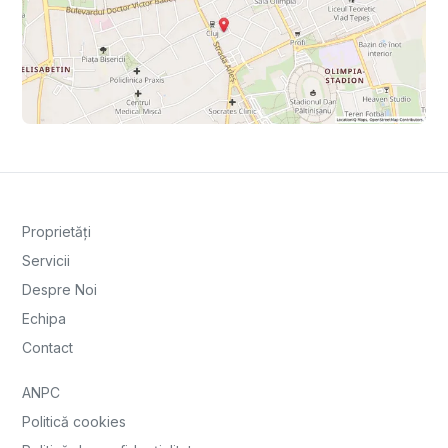
Proprietăți
Servicii
Despre Noi
Echipa
Contact
ANPC
Politică cookies