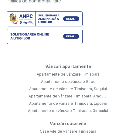
Politică de confidențialitate
Vânzări apartamente
Apartamente de vânzare Timisoara
Apartamente de vânzare Giroc
Apartamente de vânzare Timisoara, Sagului
Apartamente de vânzare Timisoara, Aradului
Apartamente de vânzare Timisoara, Lipovei
Apartamente de vânzare Timisoara, Girocului
Vânzări case vile
Case vile de vânzare Timisoara