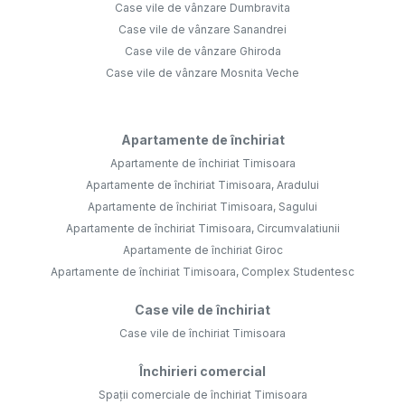
Case vile de vânzare Dumbravita
Case vile de vânzare Sanandrei
Case vile de vânzare Ghiroda
Case vile de vânzare Mosnita Veche
Apartamente de închiriat
Apartamente de închiriat Timisoara
Apartamente de închiriat Timisoara, Aradului
Apartamente de închiriat Timisoara, Sagului
Apartamente de închiriat Timisoara, Circumvalatiunii
Apartamente de închiriat Giroc
Apartamente de închiriat Timisoara, Complex Studentesc
Case vile de închiriat
Case vile de închiriat Timisoara
Închirieri comercial
Spații comerciale de închiriat Timisoara