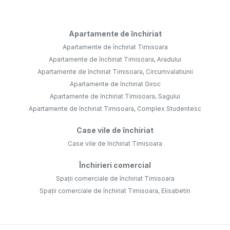
Apartamente de închiriat
Apartamente de închiriat Timisoara
Apartamente de închiriat Timisoara, Aradului
Apartamente de închiriat Timisoara, Circumvalatiunii
Apartamente de închiriat Giroc
Apartamente de închiriat Timisoara, Sagului
Apartamente de închiriat Timisoara, Complex Studentesc
Case vile de închiriat
Case vile de închiriat Timisoara
Închirieri comercial
Spații comerciale de închiriat Timisoara
Spații comerciale de închiriat Timisoara, Elisabetin