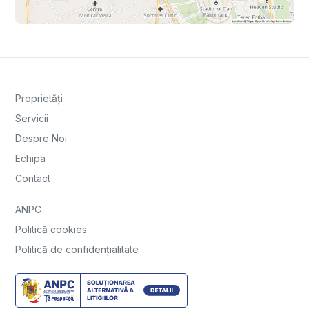
Proprietăți
Servicii
Despre Noi
Echipa
Contact
ANPC
Politică cookies
Politică de confidențialitate