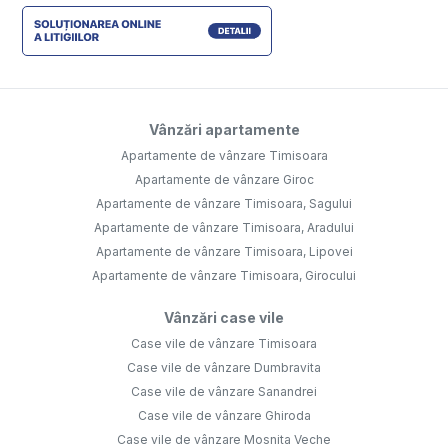
Vânzări apartamente
Apartamente de vânzare Timisoara
Apartamente de vânzare Giroc
Apartamente de vânzare Timisoara, Sagului
Apartamente de vânzare Timisoara, Aradului
Apartamente de vânzare Timisoara, Lipovei
Apartamente de vânzare Timisoara, Girocului
Vânzări case vile
Case vile de vânzare Timisoara
Case vile de vânzare Dumbravita
Case vile de vânzare Sanandrei
Case vile de vânzare Ghiroda
Case vile de vânzare Mosnita Veche