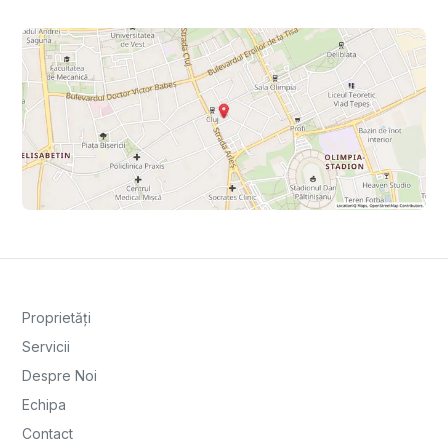
Proprietăți
Servicii
Despre Noi
Echipa
Contact