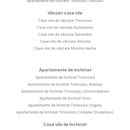
Apartamente de vânzare Timisoara, Girocului
Vânzări case vile
Case vile de vânzare Timisoara
Case vile de vânzare Dumbravita
Case vile de vânzare Sanandrei
Case vile de vânzare Ghiroda
Case vile de vânzare Mosnita Veche
Apartamente de închiriat
Apartamente de închiriat Timisoara
Apartamente de închiriat Timisoara, Aradului
Apartamente de închiriat Timisoara, Circumvalatiunii
Apartamente de închiriat Giroc
Apartamente de închiriat Timisoara, Sagului
Apartamente de închiriat Timisoara, Complex Studentesc
Case vile de închiriat