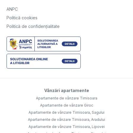
ANPC
Politică cookies
Politică de confidențialitate
Vânzări apartamente
Apartamente de vânzare Timisoara
Apartamente de vânzare Giroc
Apartamente de vânzare Timisoara, Sagului
Apartamente de vânzare Timisoara, Aradului
Apartamente de vânzare Timisoara, Lipovei