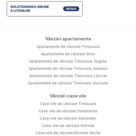
Vânzări apartamente
Apartamente de vânzare Timisoara
Apartamente de vânzare Giroc
Apartamente de vânzare Timisoara, Sagului
Apartamente de vânzare Timisoara, Aradului
Apartamente de vânzare Timisoara, Lipovei
Apartamente de vânzare Timisoara, Girocului
Vânzări case vile
Case vile de vânzare Timisoara
Case vile de vânzare Dumbravita
Case vile de vânzare Sanandrei
Case vile de vânzare Ghiroda
Case vile de vânzare Mosnita Veche