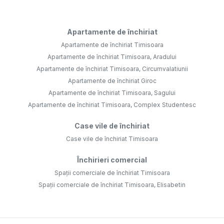
Apartamente de închiriat
Apartamente de închiriat Timisoara
Apartamente de închiriat Timisoara, Aradului
Apartamente de închiriat Timisoara, Circumvalatiunii
Apartamente de închiriat Giroc
Apartamente de închiriat Timisoara, Sagului
Apartamente de închiriat Timisoara, Complex Studentesc
Case vile de închiriat
Case vile de închiriat Timisoara
Închirieri comercial
Spații comerciale de închiriat Timisoara
Spații comerciale de închiriat Timisoara, Elisabetin