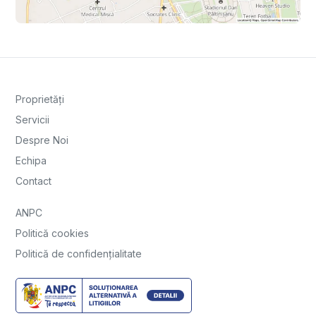
Proprietăți
Servicii
Despre Noi
Echipa
Contact
ANPC
Politică cookies
Politică de confidențialitate