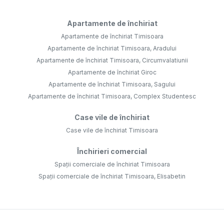
Apartamente de închiriat
Apartamente de închiriat Timisoara
Apartamente de închiriat Timisoara, Aradului
Apartamente de închiriat Timisoara, Circumvalatiunii
Apartamente de închiriat Giroc
Apartamente de închiriat Timisoara, Sagului
Apartamente de închiriat Timisoara, Complex Studentesc
Case vile de închiriat
Case vile de închiriat Timisoara
Închirieri comercial
Spații comerciale de închiriat Timisoara
Spații comerciale de închiriat Timisoara, Elisabetin