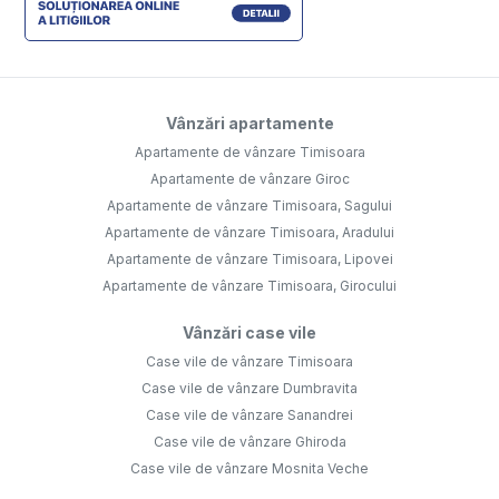
Vânzări apartamente
Apartamente de vânzare Timisoara
Apartamente de vânzare Giroc
Apartamente de vânzare Timisoara, Sagului
Apartamente de vânzare Timisoara, Aradului
Apartamente de vânzare Timisoara, Lipovei
Apartamente de vânzare Timisoara, Girocului
Vânzări case vile
Case vile de vânzare Timisoara
Case vile de vânzare Dumbravita
Case vile de vânzare Sanandrei
Case vile de vânzare Ghiroda
Case vile de vânzare Mosnita Veche