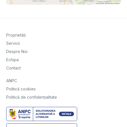
Proprietăți
Servicii
Despre Noi
Echipa
Contact
ANPC
Politică cookies
Politică de confidențialitate