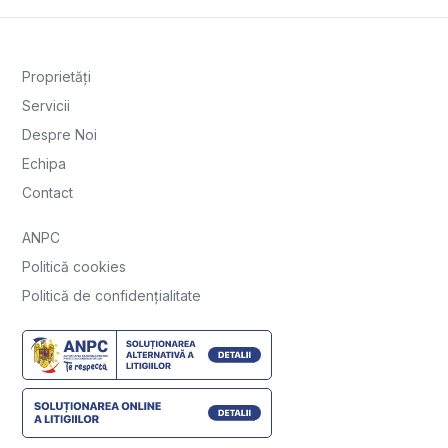
Proprietăți
Servicii
Despre Noi
Echipa
Contact
ANPC
Politică cookies
Politică de confidențialitate