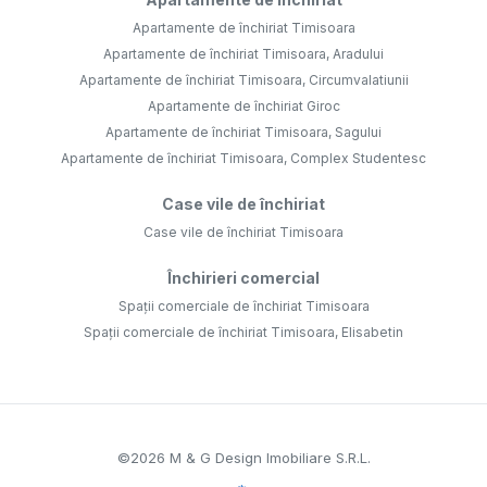
Apartamente de închiriat Timisoara
Apartamente de închiriat Timisoara, Aradului
Apartamente de închiriat Timisoara, Circumvalatiunii
Apartamente de închiriat Giroc
Apartamente de închiriat Timisoara, Sagului
Apartamente de închiriat Timisoara, Complex Studentesc
Case vile de închiriat
Case vile de închiriat Timisoara
Închirieri comercial
Spații comerciale de închiriat Timisoara
Spații comerciale de închiriat Timisoara, Elisabetin
©
2026
M & G Design Imobiliare S.R.L.