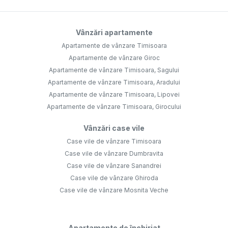
Vânzări apartamente
Apartamente de vânzare Timisoara
Apartamente de vânzare Giroc
Apartamente de vânzare Timisoara, Sagului
Apartamente de vânzare Timisoara, Aradului
Apartamente de vânzare Timisoara, Lipovei
Apartamente de vânzare Timisoara, Girocului
Vânzări case vile
Case vile de vânzare Timisoara
Case vile de vânzare Dumbravita
Case vile de vânzare Sanandrei
Case vile de vânzare Ghiroda
Case vile de vânzare Mosnita Veche
Apartamente de închiriat