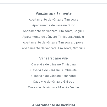
Vânzări apartamente
Apartamente de vânzare Timisoara
Apartamente de vânzare Giroc
Apartamente de vânzare Timisoara, Sagului
Apartamente de vânzare Timisoara, Aradului
Apartamente de vânzare Timisoara, Lipovei
Apartamente de vânzare Timisoara, Girocului
Vânzări case vile
Case vile de vânzare Timisoara
Case vile de vânzare Dumbravita
Case vile de vânzare Sanandrei
Case vile de vânzare Ghiroda
Case vile de vânzare Mosnita Veche
Apartamente de închiriat