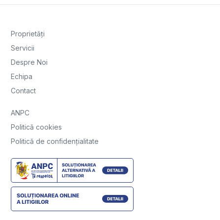
Proprietăți
Servicii
Despre Noi
Echipa
Contact
ANPC
Politică cookies
Politică de confidențialitate