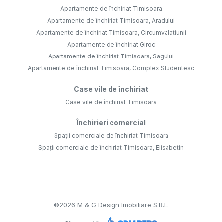
Apartamente de închiriat Timisoara
Apartamente de închiriat Timisoara, Aradului
Apartamente de închiriat Timisoara, Circumvalatiunii
Apartamente de închiriat Giroc
Apartamente de închiriat Timisoara, Sagului
Apartamente de închiriat Timisoara, Complex Studentesc
Case vile de închiriat
Case vile de închiriat Timisoara
Închirieri comercial
Spații comerciale de închiriat Timisoara
Spații comerciale de închiriat Timisoara, Elisabetin
©
2026
M & G Design Imobiliare S.R.L.