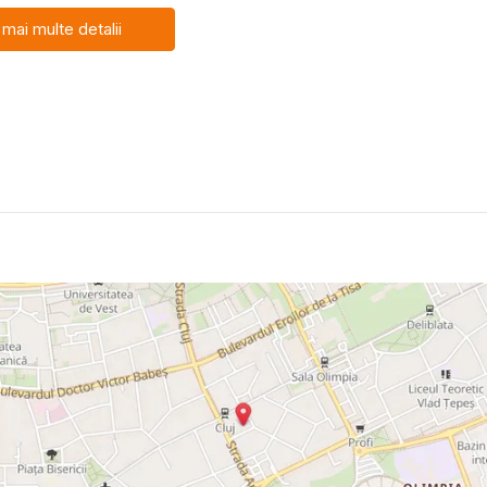
 mai multe detalii