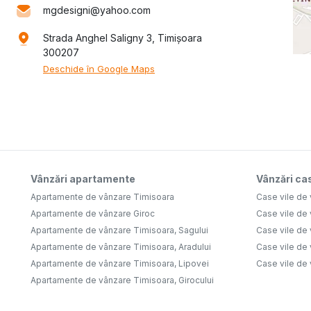
mgdesigni@yahoo.com
Strada Anghel Saligny 3, Timișoara
300207
Deschide în Google Maps
Vânzări apartamente
Vânzări cas
Apartamente de vânzare Timisoara
Case vile de
Apartamente de vânzare Giroc
Case vile de
Apartamente de vânzare Timisoara, Sagului
Case vile de
Apartamente de vânzare Timisoara, Aradului
Case vile de
Apartamente de vânzare Timisoara, Lipovei
Case vile de
Apartamente de vânzare Timisoara, Girocului