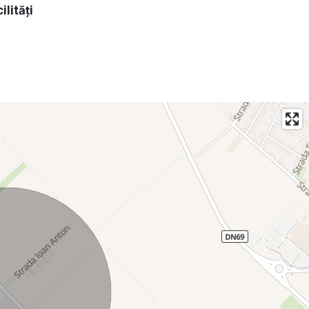
ilități