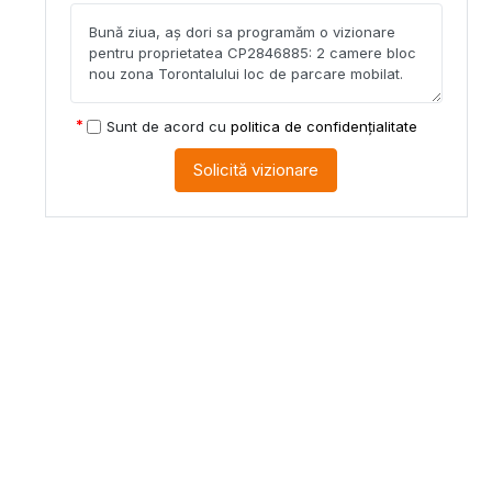
Sunt de acord cu
politica de confidențialitate
Solicită vizionare