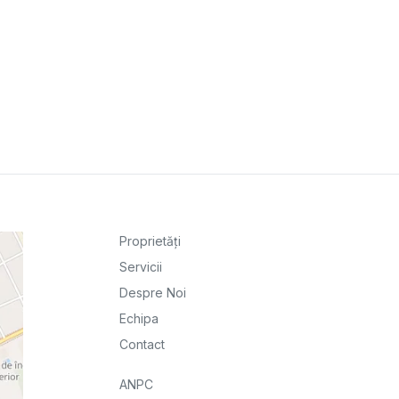
Proprietăți
Servicii
Despre Noi
Echipa
Contact
ANPC