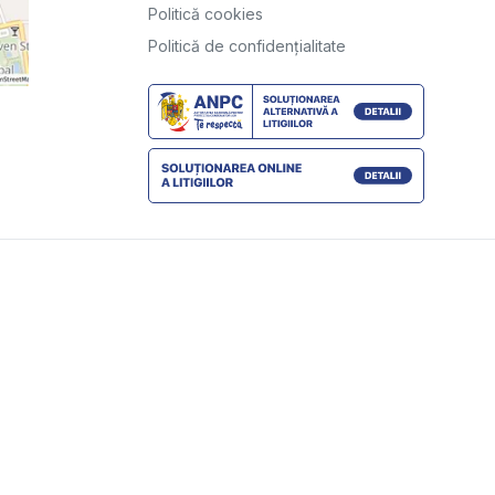
Politică cookies
Politică de confidențialitate