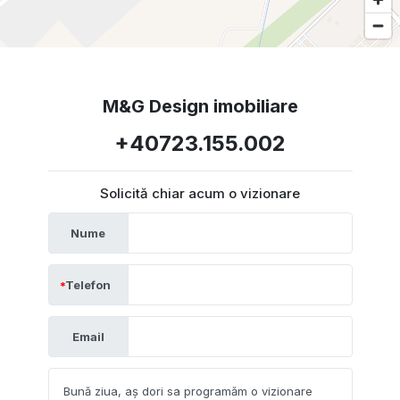
M&G Design imobiliare
+40723.155.002
Solicită chiar acum o vizionare
Nume
Telefon
Email