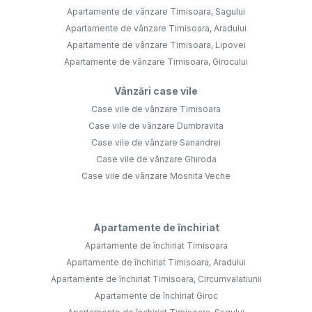
Apartamente de vânzare Timisoara, Sagului
Apartamente de vânzare Timisoara, Aradului
Apartamente de vânzare Timisoara, Lipovei
Apartamente de vânzare Timisoara, Girocului
Vânzări case vile
Case vile de vânzare Timisoara
Case vile de vânzare Dumbravita
Case vile de vânzare Sanandrei
Case vile de vânzare Ghiroda
Case vile de vânzare Mosnita Veche
Apartamente de închiriat
Apartamente de închiriat Timisoara
Apartamente de închiriat Timisoara, Aradului
Apartamente de închiriat Timisoara, Circumvalatiunii
Apartamente de închiriat Giroc