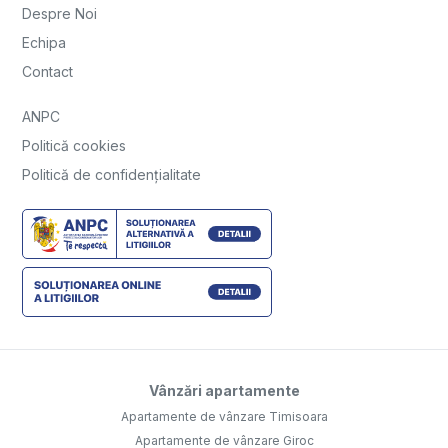
Despre Noi
Echipa
Contact
ANPC
Politică cookies
Politică de confidențialitate
Vânzări apartamente
Apartamente de vânzare Timisoara
Apartamente de vânzare Giroc