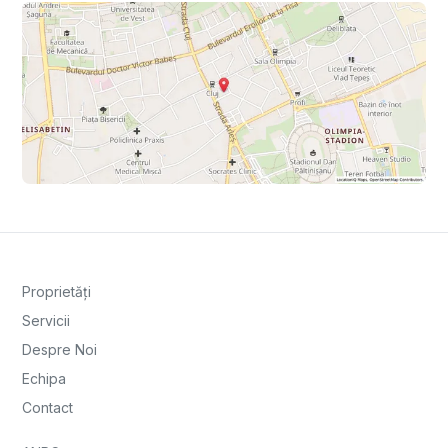
Proprietăți
Servicii
Despre Noi
Echipa
Contact