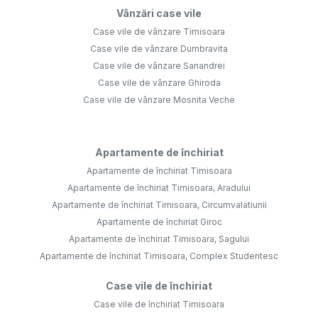
Vânzări case vile
Case vile de vânzare Timisoara
Case vile de vânzare Dumbravita
Case vile de vânzare Sanandrei
Case vile de vânzare Ghiroda
Case vile de vânzare Mosnita Veche
Apartamente de închiriat
Apartamente de închiriat Timisoara
Apartamente de închiriat Timisoara, Aradului
Apartamente de închiriat Timisoara, Circumvalatiunii
Apartamente de închiriat Giroc
Apartamente de închiriat Timisoara, Sagului
Apartamente de închiriat Timisoara, Complex Studentesc
Case vile de închiriat
Case vile de închiriat Timisoara