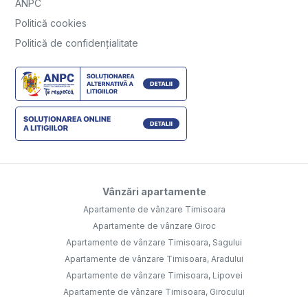
ANPC
Politică cookies
Politică de confidențialitate
Vânzări apartamente
Apartamente de vânzare Timisoara
Apartamente de vânzare Giroc
Apartamente de vânzare Timisoara, Sagului
Apartamente de vânzare Timisoara, Aradului
Apartamente de vânzare Timisoara, Lipovei
Apartamente de vânzare Timisoara, Girocului