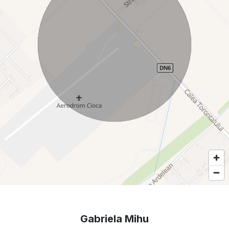
Gabriela Mihu