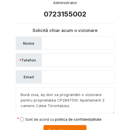
Administrator
0723155002
Solicită chiar acum o vizionare
Nume
Telefon
Email
Sunt de acord cu
politica de confidențialitate