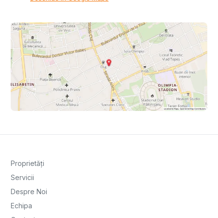
Proprietăți
Servicii
Despre Noi
Echipa