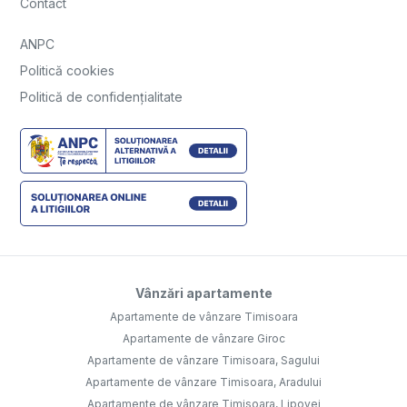
Contact
ANPC
Politică cookies
Politică de confidențialitate
Vânzări apartamente
Apartamente de vânzare Timisoara
Apartamente de vânzare Giroc
Apartamente de vânzare Timisoara, Sagului
Apartamente de vânzare Timisoara, Aradului
Apartamente de vânzare Timisoara, Lipovei