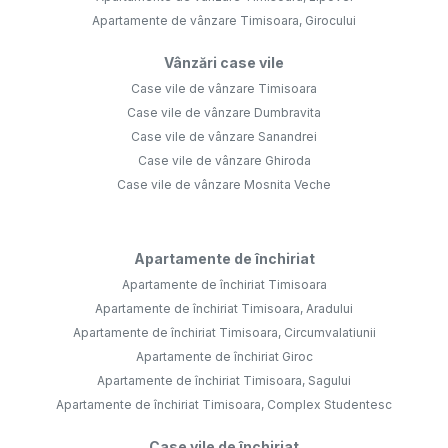
Apartamente de vânzare Timisoara, Girocului
Vânzări case vile
Case vile de vânzare Timisoara
Case vile de vânzare Dumbravita
Case vile de vânzare Sanandrei
Case vile de vânzare Ghiroda
Case vile de vânzare Mosnita Veche
Apartamente de închiriat
Apartamente de închiriat Timisoara
Apartamente de închiriat Timisoara, Aradului
Apartamente de închiriat Timisoara, Circumvalatiunii
Apartamente de închiriat Giroc
Apartamente de închiriat Timisoara, Sagului
Apartamente de închiriat Timisoara, Complex Studentesc
Case vile de închiriat