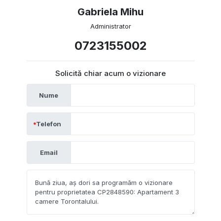
Gabriela Mihu
Administrator
0723155002
Solicită chiar acum o vizionare
Nume
Telefon
Email